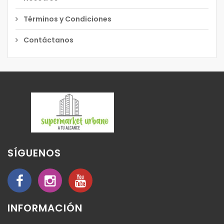
Términos y Condiciones
Contáctanos
SÍGUENOS
INFORMACIÓN