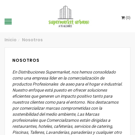
(
0
)
Inicio
Nosotros
/
NOSOTROS
En Distribuciones Supermarket, nos hemos consolidado
como una empresa líder en la comercialización de
productos Profesionales de aseo para el hogar e industrial.
Nuestro enfoque está puesto en ofrecer soluciones
eficientes que generen un impacto positivo tanto para
nuestros clientes como para el entorno. Nos destacamos
por comercializar marcas comprometidas con la
sostenibilidad del medio ambiente, Las Marcas
profesionales que Comercializamos están dirigidas a
restaurantes, hoteles, cafeterías, servicios de catering,
Piscinas, Talleres, Lavanderías, panaderías y cualquier otro