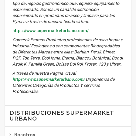
tipo de negocio gastronómico que requiera equipamiento
especializado. Somos un canal de distribución
especializado en productos de aseo y limpieza para las
Pymes a través de nuestra tienda virtual.
https://www.supermarketurbano.com/
Comercializamos Productos profesionales de aseo hogar e
industrial Ecológicos o con componentes Biodegradables
de Diferentes Marcas entre ellas: Berhlan, Persil, Binner,
PQP, Top Terra, EcoHome, Eterna, Blancox Botánical, Bondi,
Azulk K, Familia Green, Bolsas Bol Rol, Frotex, 123 y Ultrex.
A través de nuestra Pagina virtual
https://www.supermarketurbano.com/
Disponemos de
Diferentes Categorías de Productos Y servicios
Profesionales.
DISTRIBUCIONES SUPERMARKET
URBANO
Nosotros