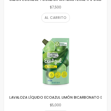
$7,500
AL CARRITO
LAVALOZA LÍQUIDO ECOAZUL LIMÓN BICARBONATO DOYP
$5,000