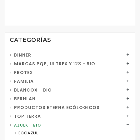
CATEGORÍAS
BINNER
MARCAS PQP, ULTREX Y 123 - BIO
FROTEX
FAMILIA
BLANCOX - BIO
BERHLAN
PRODUCTOS ETERNA ECÓLOGICOS
TOP TERRA
AZULK - BIO
ECOAZUL