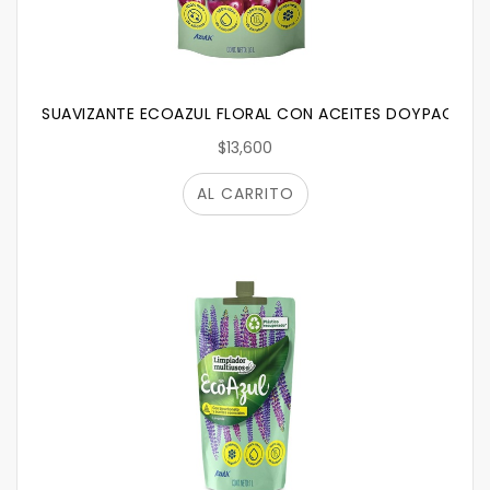
SUAVIZANTE ECOAZUL FLORAL CON ACEITES DOYPACK X 
$13,600
AL CARRITO