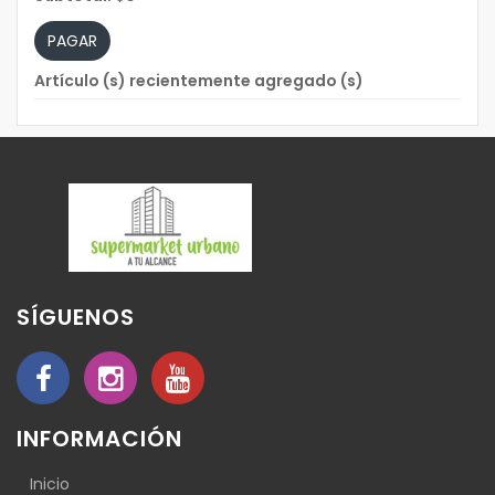
PAGAR
Artículo (s) recientemente agregado (s)
SÍGUENOS
INFORMACIÓN
Inicio