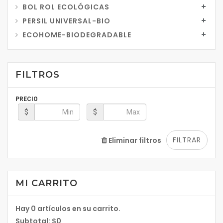
BOL ROL ECOLÓGICAS
PERSIL UNIVERSAL-BIO
ECOHOME-BIODEGRADABLE
FILTROS
PRECIO
$
$
FILTRAR
Eliminar filtros
MI CARRITO
Hay
0
artículos en su carrito.
Subtotal:
$0