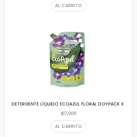
AL CARRITO
DETERGENTE LÍQUIDO ECOAZUL FLORAL DOYPACK X 1800
$17,000
AL CARRITO