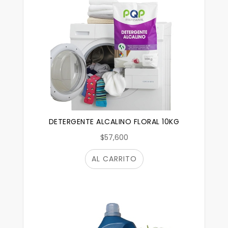
DETERGENTE ALCALINO FLORAL 10KG
$57,600
AL CARRITO