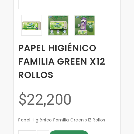
PAPEL HIGIÉNICO
FAMILIA GREEN X12
ROLLOS
$22,200
Papel Higiénico Familia Green x12 Rollos