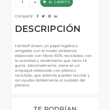
AL CARRITO
Compartir:
DESCRIPCIÓN
Familia® Green, un papel higiénico
amigable con el medio ambiente,
elaborado con fibras 100% recicladas, con
la suavidad y rendimiento que tanto te
gusta. Adicionalmente, viene en un
empaque elaborado con plástico
reciclado, que además puedes reciclar y
así ayudas doblemente al cuidado del
planeta.
TE PODRÍAN