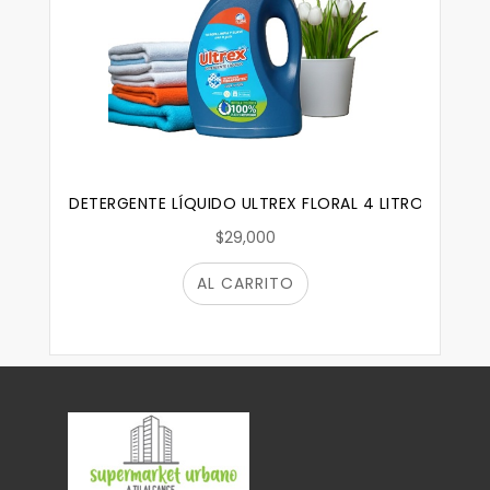
DETERGENTE LÍQUIDO ULTREX FLORAL 4 LITROS
$29,000
AL CARRITO