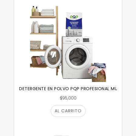
DETERGENTE EN POLVO PQP PROFESIONAL MULTIUSOS
$95,000
AL CARRITO