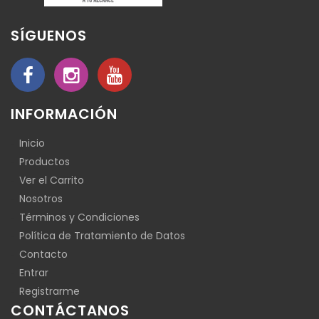
SÍGUENOS
INFORMACIÓN
Inicio
Productos
Ver el Carrito
Nosotros
Términos y Condiciones
Política de Tratamiento de Datos
Contacto
Entrar
Registrarme
CONTÁCTANOS