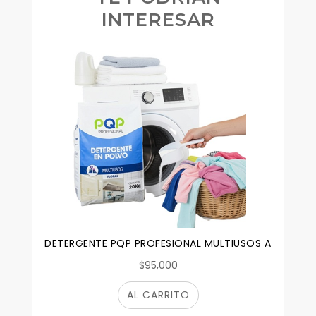
INTERESAR
DETERGENTE PQP PROFESIONAL MULTIUSOS AZ FLORAL
$95,000
AL CARRITO