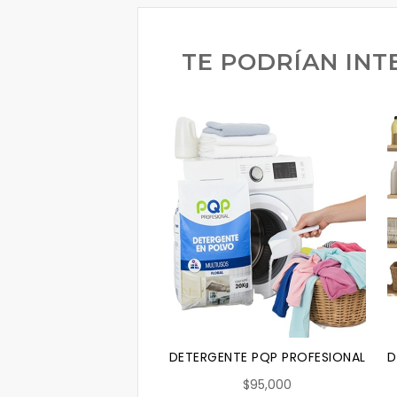
TE PODRÍAN INT
DETERGENTE PQP PROFESIONAL MUL
D
$95,000