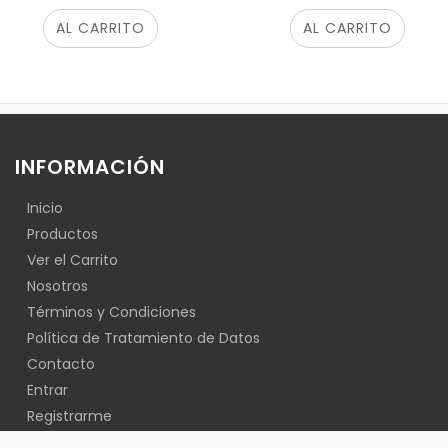
AL CARRITO
AL CARRITO
INFORMACIÓN
Inicio
Productos
Ver el Carrito
Nosotros
Términos y Condiciones
Política de Tratamiento de Datos
Contacto
Entrar
Registrarme