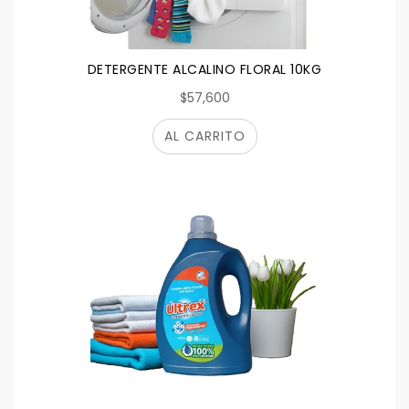
DETERGENTE ALCALINO FLORAL 10KG
$57,600
AL CARRITO