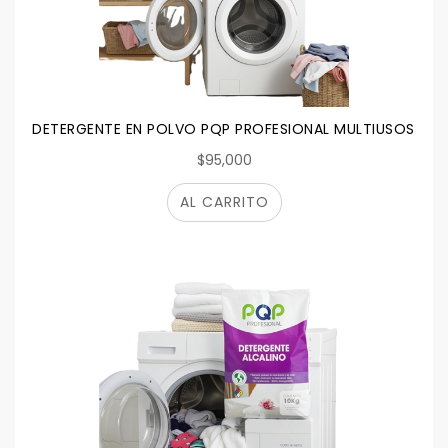
DETERGENTE EN POLVO PQP PROFESIONAL MULTIUSOS SIN
$95,000
AL CARRITO