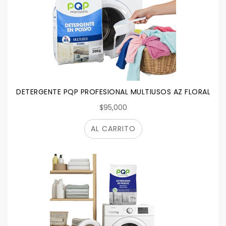
DETERGENTE PQP PROFESIONAL MULTIUSOS AZ FLORAL 20 
$95,000
AL CARRITO