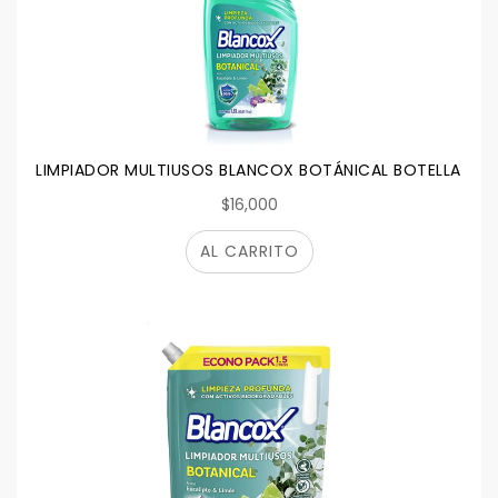
LIMPIADOR MULTIUSOS BLANCOX BOTÁNICAL BOTELLA 1.8L
$16,000
AL CARRITO