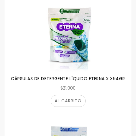
CÁPSULAS DE DETERGENTE LÍQUIDO ETERNA X 394GR
$21,000
AL CARRITO