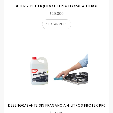
DETERGENTE LÍQUIDO ULTREX FLORAL 4 LITROS
$29,000
AL CARRITO
DESENGRASANTE SIN FRAGANCIA 4 LITROS FROTEX PROFES