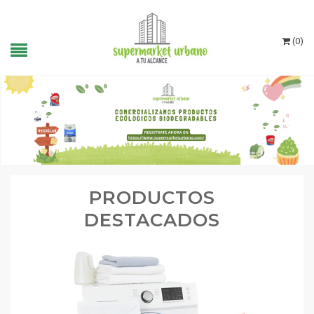
(
0
)
PRODUCTOS
DESTACADOS