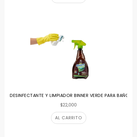
DESINFECTANTE Y LIMPIADOR BINNER VERDE PARA BAÑOS 
$22,000
AL CARRITO