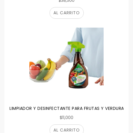
$38,500
AL CARRITO
LIMPIADOR Y DESINFECTANTE PARA FRUTAS Y VERDURAS 50
$11,000
AL CARRITO