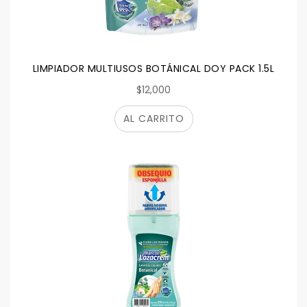
LIMPIADOR MULTIUSOS BOTÁNICAL DOY PACK 1.5L
$12,000
AL CARRITO