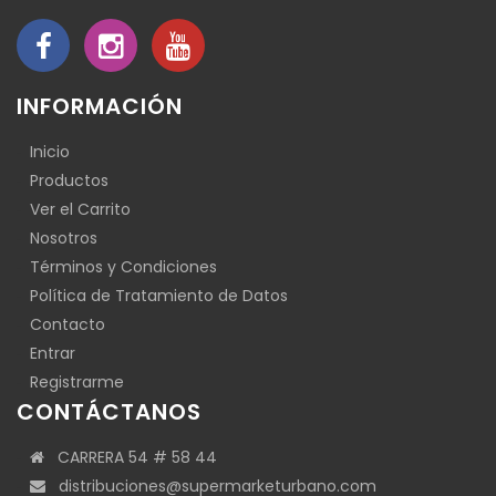
INFORMACIÓN
Inicio
Productos
Ver el Carrito
Nosotros
Términos y Condiciones
Política de Tratamiento de Datos
Contacto
Entrar
Registrarme
CONTÁCTANOS
CARRERA 54 # 58 44
distribuciones@supermarketurbano.com