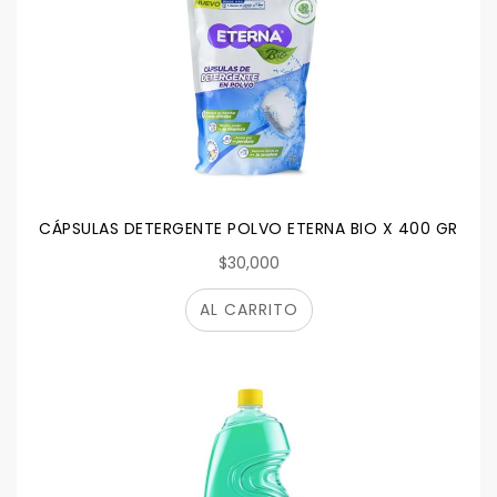
CÁPSULAS DETERGENTE POLVO ETERNA BIO X 400 GR
$30,000
AL CARRITO